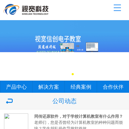
产品中心
解决方案
经典案例
合作伙伴
公司动态
同传还原软件，对于学校计算机教室有什么作用？
老师们，您是否曾经为计算机教室的种种问题而烦
恼？学生胡乱操作导致软件故…