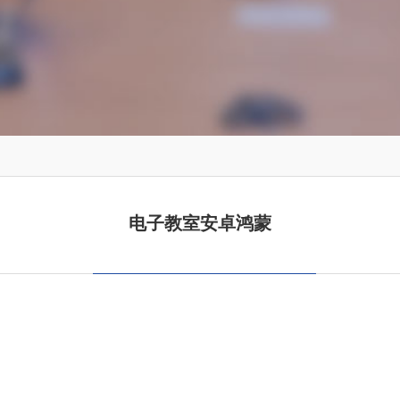
电子教室安卓鸿蒙