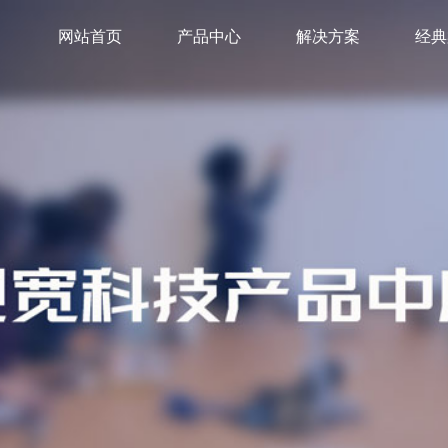
网站首页
产品中心
解决方案
经典