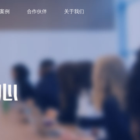
案例
合作伙伴
关于我们