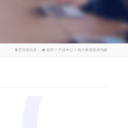
您当前位置：
首页
>
产品中心
> 电子教室安卓鸿蒙